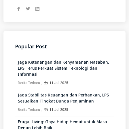
Popular Post
Jaga Ketenangan dan Kenyamanan Nasabah,
LPS Terus Perkuat Sistem Teknologi dan
Informasi
Berita Terbaru
11 Jul 2025
Jaga Stabilitas Keuangan dan Perbankan, LPS
Sesuaikan Tingkat Bunga Penjaminan
Berita Terbaru
11 Jul 2025
Frugal Living: Gaya Hidup Hemat untuk Masa
Depan Lebih Baik