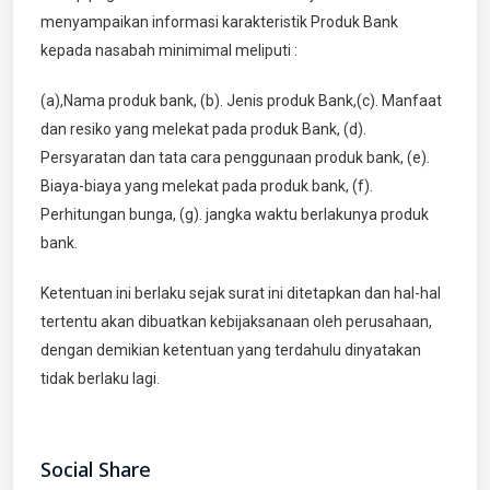
menyampaikan informasi karakteristik Produk Bank
kepada nasabah minimimal meliputi :
(a),Nama produk bank, (b). Jenis produk Bank,(c). Manfaat
dan resiko yang melekat pada produk Bank, (d).
Persyaratan dan tata cara penggunaan produk bank, (e).
Biaya-biaya yang melekat pada produk bank, (f).
Perhitungan bunga, (g). jangka waktu berlakunya produk
bank.
Ketentuan ini berlaku sejak surat ini ditetapkan dan hal-hal
tertentu akan dibuatkan kebijaksanaan oleh perusahaan,
dengan demikian ketentuan yang terdahulu dinyatakan
tidak berlaku lagi.
Social Share