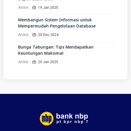
Artikel
19 Jan 2025
Membangun Sistem Informasi untuk
Mempermudah Pengelolaan Database
Artikel
20 Dec 2024
Bunga Tabungan: Tips Mendapatkan
Keuntungan Maksimal
Artikel
20 Jan 2025