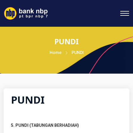
PUNDI
Home
PUNDI
PUNDI
5. PUNDI (TABUNGAN BERHADIAH)