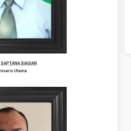
 SAPTANA SIAGIAN
isaris Utama