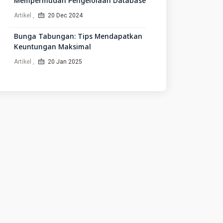
Mempermudah Pengelolaan Database
Artikel
20 Dec 2024
Bunga Tabungan: Tips Mendapatkan
Keuntungan Maksimal
Artikel
20 Jan 2025