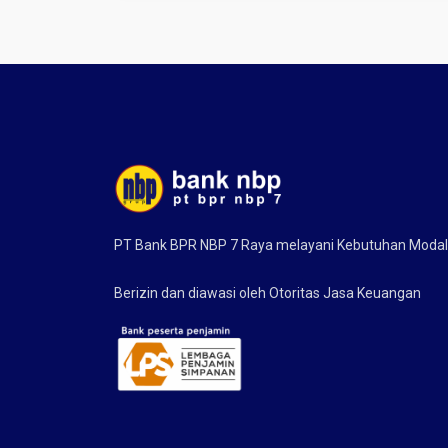
PT Bank BPR NBP 7 Raya melayani Kebutuhan Moda
Berizin dan diawasi oleh Otoritas Jasa Keuangan