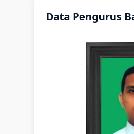
Data Pengurus B