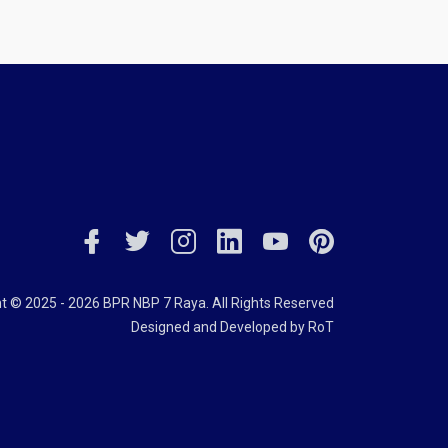
t © 2025 - 2026 BPR NBP 7 Raya. All Rights Reserved
Designed and Developed by
RoT