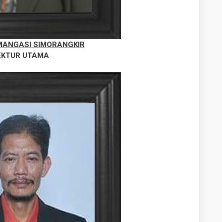
MANGASI SIMORANGKIR
EKTUR UTAMA