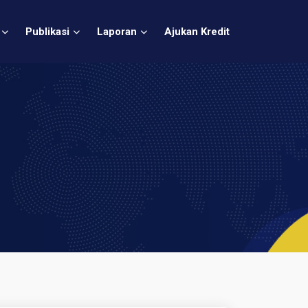
Publikasi
Laporan
Ajukan Kredit