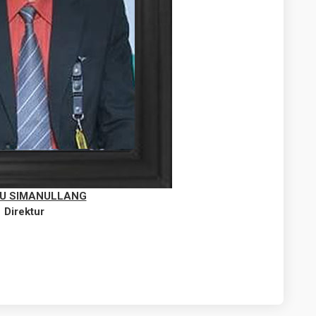
U SIMANULLANG
Direktur