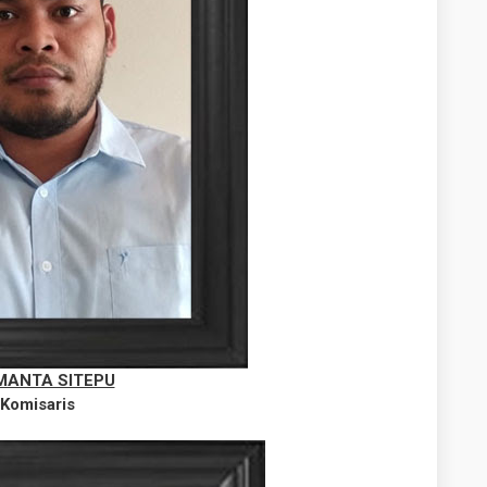
MANTA SITEPU
Komisaris