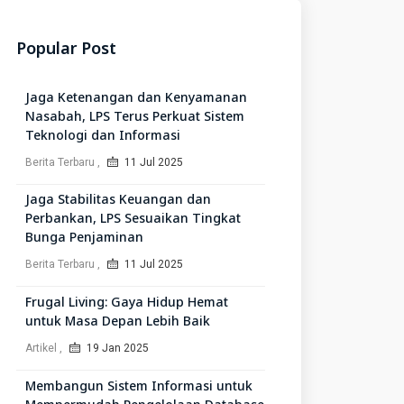
Popular Post
Jaga Ketenangan dan Kenyamanan
Nasabah, LPS Terus Perkuat Sistem
Teknologi dan Informasi
Berita Terbaru
11 Jul 2025
Jaga Stabilitas Keuangan dan
Perbankan, LPS Sesuaikan Tingkat
Bunga Penjaminan
Berita Terbaru
11 Jul 2025
Frugal Living: Gaya Hidup Hemat
untuk Masa Depan Lebih Baik
Artikel
19 Jan 2025
Membangun Sistem Informasi untuk