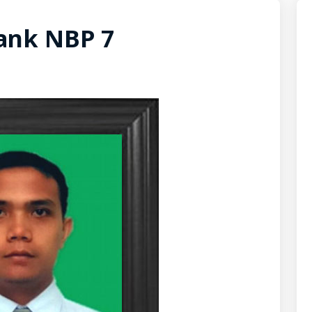
ank NBP 7