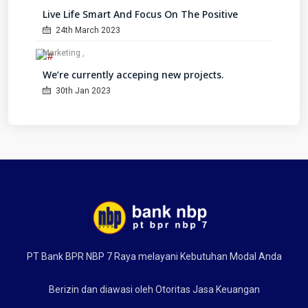
Live Life Smart And Focus On The Positive
24th March 2023
Marketing
We’re currently acceping new projects.
30th Jan 2023
PT Bank BPR NBP 7 Raya melayani Kebutuhan Modal Anda
Berizin dan diawasi oleh Otoritas Jasa Keuangan