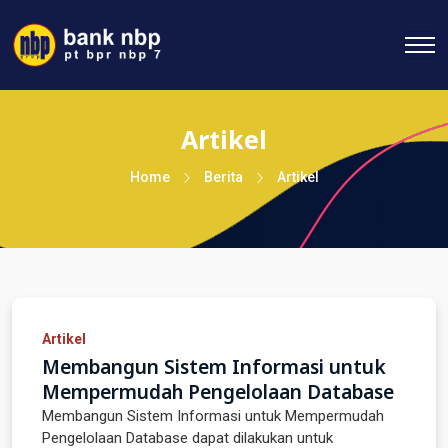
Artikel
Home
Berita
Artikel
Artikel
Membangun Sistem Informasi untuk
Mempermudah Pengelolaan Database
Membangun Sistem Informasi untuk Mempermudah
Pengelolaan Database dapat dilakukan untuk