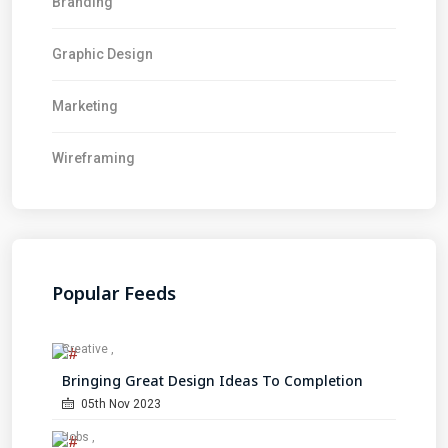
Branding
Graphic Design
Marketing
Wireframing
Popular Feeds
Creative
Bringing Great Design Ideas To Completion
05th Nov 2023
Jobs