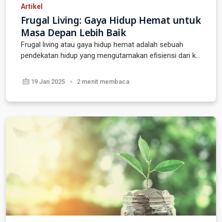
Artikel
Frugal Living: Gaya Hidup Hemat untuk
Masa Depan Lebih Baik
Frugal living atau gaya hidup hemat adalah sebuah
pendekatan hidup yang mengutamakan efisiensi dan k...
19 Jan 2025
2 menit membaca