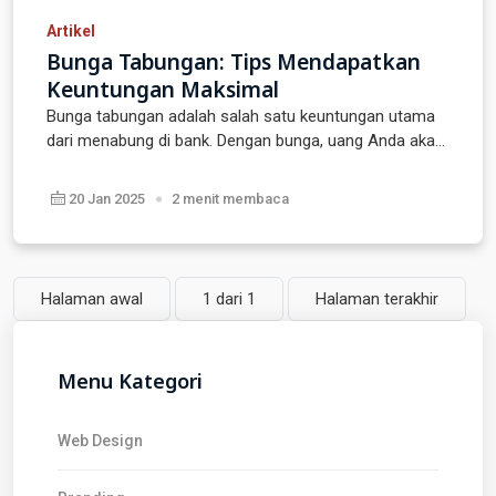
Artikel
Bunga Tabungan: Tips Mendapatkan
Keuntungan Maksimal
Bunga tabungan adalah salah satu keuntungan utama
dari menabung di bank. Dengan bunga, uang Anda aka...
20 Jan 2025
2 menit membaca
Halaman awal
1 dari 1
Halaman terakhir
Menu Kategori
Web Design